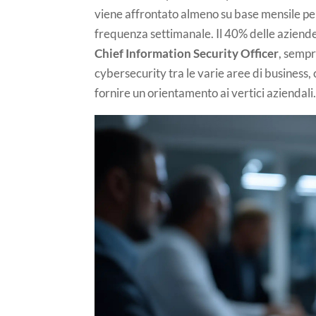
viene affrontato almeno su base mensile per 
frequenza settimanale. Il 40% delle aziend
Chief Information Security Officer
, sempr
cybersecurity tra le varie aree di business
fornire un orientamento ai vertici aziendali