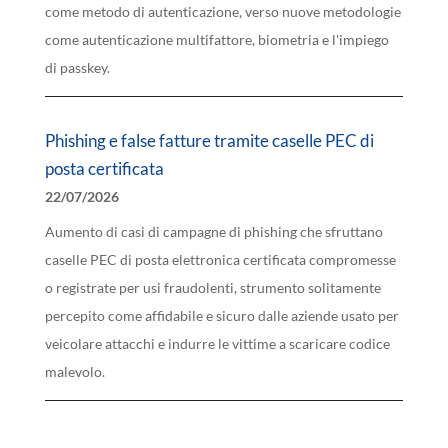
come metodo di autenticazione, verso nuove metodologie
come autenticazione multifattore, biometria e l'impiego
di passkey.
Phishing e false fatture tramite caselle PEC di
posta certificata
22/07/2026
Aumento di casi di campagne di phishing che sfruttano
caselle PEC di posta elettronica certificata compromesse
o registrate per usi fraudolenti, strumento solitamente
percepito come affidabile e sicuro dalle aziende usato per
veicolare attacchi e indurre le vittime a scaricare codice
malevolo.