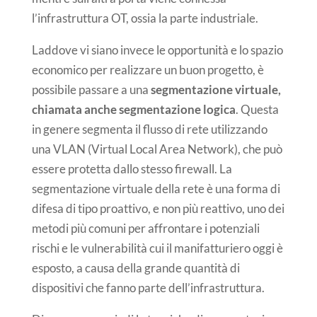
l’infrastruttura OT, ossia la parte industriale.
Laddove vi siano invece le opportunità e lo spazio
economico per realizzare un buon progetto, è
possibile passare a una
segmentazione virtuale,
chiamata anche segmentazione logica
. Questa
in genere segmenta il flusso di rete utilizzando
una VLAN (Virtual Local Area Network), che può
essere protetta dallo stesso firewall. La
segmentazione virtuale della rete è una forma di
difesa di tipo proattivo, e non più reattivo, uno dei
metodi più comuni per affrontare i potenziali
rischi e le vulnerabilità cui il manifatturiero oggi è
esposto, a causa della grande quantità di
dispositivi che fanno parte dell’infrastruttura.