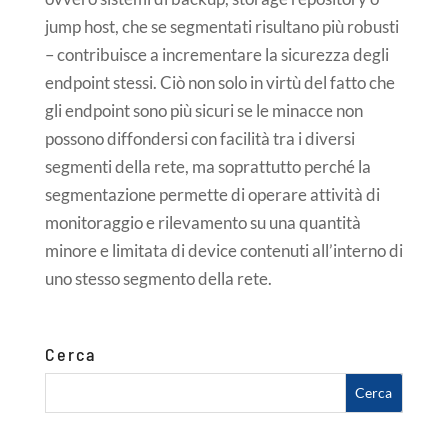
jump host, che se segmentati risultano più robusti
– contribuisce a incrementare la sicurezza degli
endpoint stessi. Ciò non solo in virtù del fatto che
gli endpoint sono più sicuri se le minacce non
possono diffondersi con facilità tra i diversi
segmenti della rete, ma soprattutto perché la
segmentazione permette di operare attività di
monitoraggio e rilevamento su una quantità
minore e limitata di device contenuti all’interno di
uno stesso segmento della rete.
Cerca
Ricerca
per: