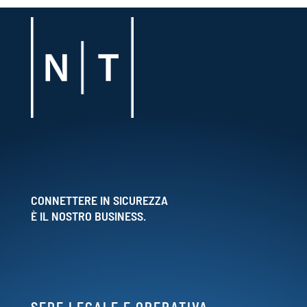
CONNETTERE IN SICUREZZA
È IL NOSTRO BUSINESS.
SEDE LEGALE E OPERATIVA