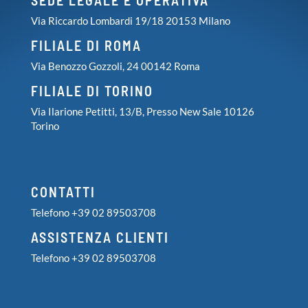
Via Riccardo Lombardi 19/18 20153 Milano
FILIALE DI ROMA
Via Benozzo Gozzoli, 24 00142 Roma
FILIALE DI TORINO
Via Ilarione Petitti, 13/B, Presso New Sale 10126
Torino
CONTATTI
Telefono +39 02 89503708
ASSISTENZA CLIENTI
Telefono +39 02 89503708