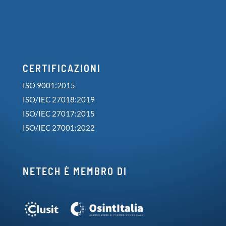
CERTIFICAZIONI
ISO 9001:2015
ISO/IEC 27018:2019
ISO/IEC 27017:2015
ISO/IEC 27001:2022
NETECH È MEMBRO DI